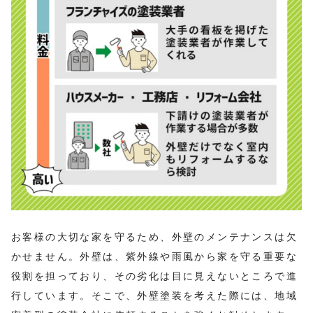
お客様の大切な家を守るため、外壁のメンテナンスは欠
かせません。外壁は、紫外線や雨風から家を守る重要な
役割を担っており、その劣化は目に見えないところで進
行しています。そこで、外壁塗装を考えた際には、地域