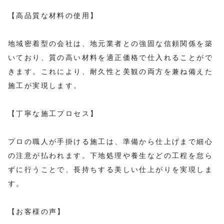
【高品質な材料の使用】
地域密着型の会社は、地元業者との強固な信頼関係を築
いており、質の高い材料を適正価格で仕入れることがで
きます。これにより、耐久性と美観の両方を兼ね備えた
施工が実現します。
【丁寧な施工プロセス】
プロの職人が手掛ける施工は、準備から仕上げまで細心
の注意が払われます。下地処理や養生などの工程を怠ら
ずに行うことで、長持ちする美しい仕上がりを実現しま
す。
【お客様の声】