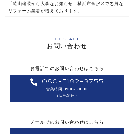
「遠山建装から大事なお知らせ！横浜市金沢区で悪質な
リフォーム業者が増えております」
CONTACT
お問い合わせ
お電話でのお問い合わせはこちら
080-5182-3755
営業時間 8:00～20:00
（日祝定休）
メールでのお問い合わせはこちら