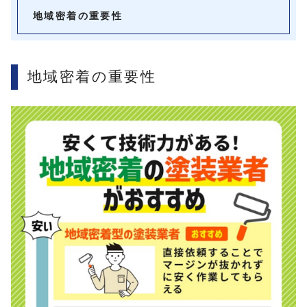
地域密着の重要性
地域密着の重要性