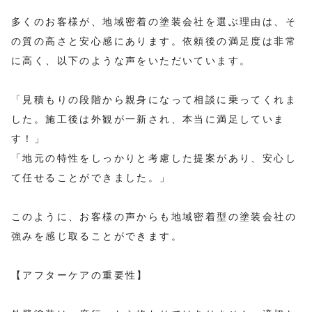
多くのお客様が、地域密着の塗装会社を選ぶ理由は、そ
の質の高さと安心感にあります。依頼後の満足度は非常
に高く、以下のような声をいただいています。
「見積もりの段階から親身になって相談に乗ってくれま
した。施工後は外観が一新され、本当に満足していま
す！」
「地元の特性をしっかりと考慮した提案があり、安心し
て任せることができました。」
このように、お客様の声からも地域密着型の塗装会社の
強みを感じ取ることができます。
【アフターケアの重要性】