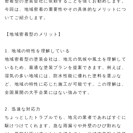
密着型の塗装会社に依頼することを強くお勧めします。
今回は、地域密着の重要性やその具体的なメリットにつ
いてご紹介します。
【地域密着型のメリット】
1. 地域の特性を理解している
地域密着型の塗装会社は、地元の気候や風土を理解して
いるため、最適な塗装プランを提案できます。例えば、
湿気の多い地域には、防水性能に優れた塗料を選ぶな
ど、地域の特性に応じた施工が可能です。この理解は、
全国展開の大手企業にはない強みです。
2. 迅速な対応力
ちょっとしたトラブルでも、地元の業者であればすぐに
駆けつけてくれます。急な雨漏りや外壁のひび割れな