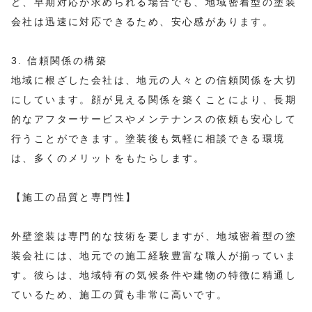
ど、早期対応が求められる場合でも、地域密着型の塗装
会社は迅速に対応できるため、安心感があります。
3. 信頼関係の構築
地域に根ざした会社は、地元の人々との信頼関係を大切
にしています。顔が見える関係を築くことにより、長期
的なアフターサービスやメンテナンスの依頼も安心して
行うことができます。塗装後も気軽に相談できる環境
は、多くのメリットをもたらします。
【施工の品質と専門性】
外壁塗装は専門的な技術を要しますが、地域密着型の塗
装会社には、地元での施工経験豊富な職人が揃っていま
す。彼らは、地域特有の気候条件や建物の特徴に精通し
ているため、施工の質も非常に高いです。