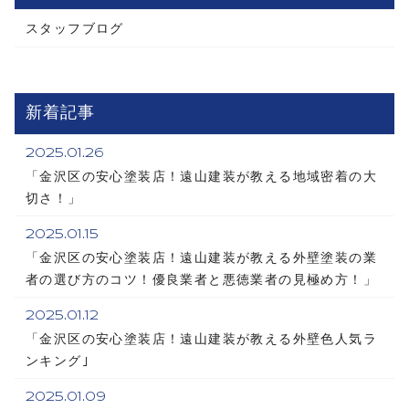
スタッフブログ
新着記事
2025.01.26
「金沢区の安心塗装店！遠山建装が教える地域密着の大
切さ！」
2025.01.15
「金沢区の安心塗装店！遠山建装が教える外壁塗装の業
者の選び方のコツ！優良業者と悪徳業者の見極め方！」
2025.01.12
「金沢区の安心塗装店！遠山建装が教える外壁色人気ラ
ンキング｣
2025.01.09