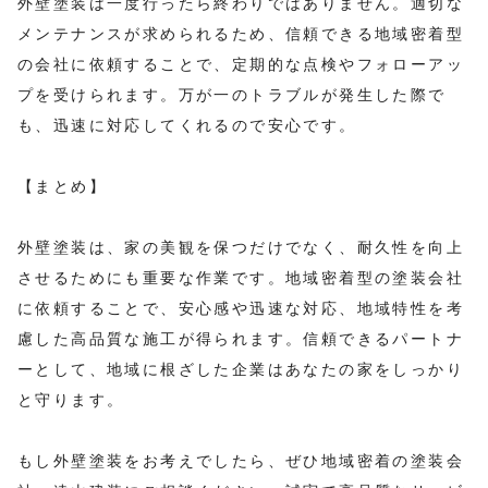
外壁塗装は一度行ったら終わりではありません。適切な
メンテナンスが求められるため、信頼できる地域密着型
の会社に依頼することで、定期的な点検やフォローアッ
プを受けられます。万が一のトラブルが発生した際で
も、迅速に対応してくれるので安心です。
【まとめ】
外壁塗装は、家の美観を保つだけでなく、耐久性を向上
させるためにも重要な作業です。地域密着型の塗装会社
に依頼することで、安心感や迅速な対応、地域特性を考
慮した高品質な施工が得られます。信頼できるパートナ
ーとして、地域に根ざした企業はあなたの家をしっかり
と守ります。
もし外壁塗装をお考えでしたら、ぜひ地域密着の塗装会