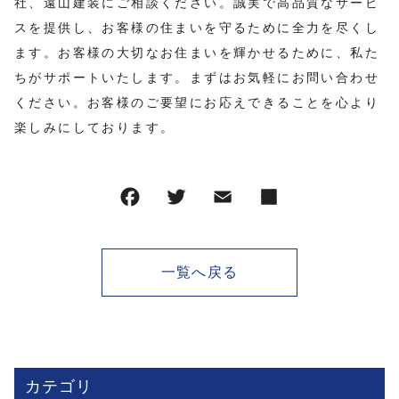
社、遠山建装にご相談ください。誠実で高品質なサービ
スを提供し、お客様の住まいを守るために全力を尽くし
ます。お客様の大切なお住まいを輝かせるために、私た
ちがサポートいたします。まずはお気軽にお問い合わせ
ください。お客様のご要望にお応えできることを心より
楽しみにしております。
一覧へ戻る
カテゴリ