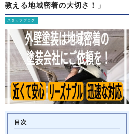
教える地域密着の大切さ！」
スタッフブログ
目次