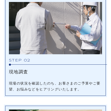
STEP 02
現地調査
現場の状況を確認したのち、お客さまのご予算やご要
望、お悩みなどをヒアリングいたします。