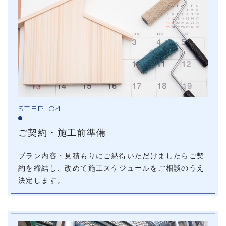
STEP 04
ご契約・施工前準備
プラン内容・見積もりにご納得いただけましたらご契
約を締結し、改めて施工スケジュールをご相談のうえ
決定します。