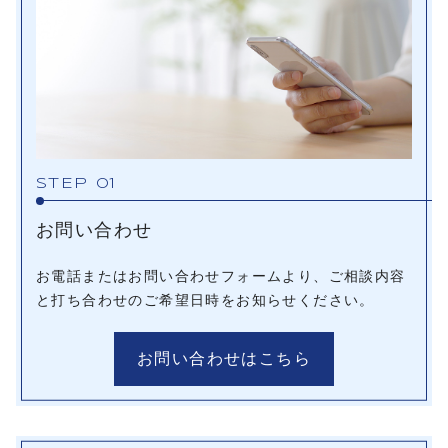
STEP 01
お問い合わせ
お電話またはお問い合わせフォームより、ご相談内容
と打ち合わせのご希望日時をお知らせください。
お問い合わせはこちら