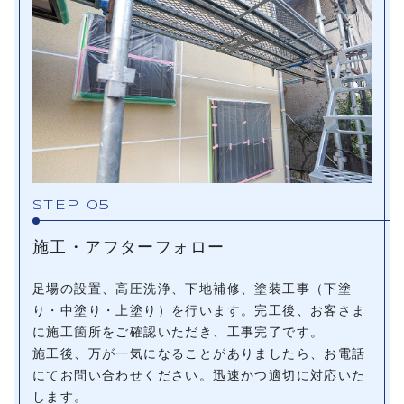
STEP 05
施工・アフターフォロー
足場の設置、高圧洗浄、下地補修、塗装工事（下塗
り・中塗り・上塗り）を行います。完工後、お客さま
に施工箇所をご確認いただき、工事完了です。
施工後、万が一気になることがありましたら、お電話
にてお問い合わせください。迅速かつ適切に対応いた
します。