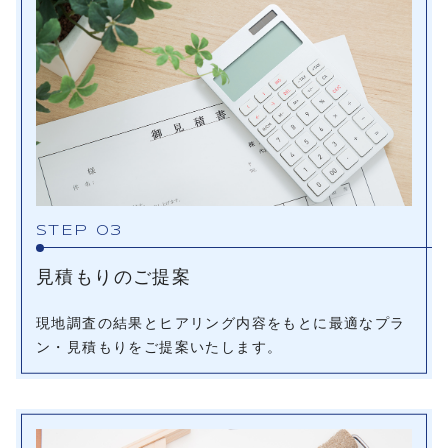
STEP 03
見積もりのご提案
現地調査の結果とヒアリング内容をもとに最適なプラ
ン・見積もりをご提案いたします。