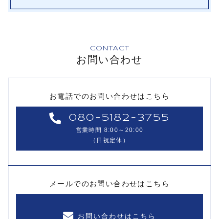
CONTACT
お問い合わせ
お電話でのお問い合わせはこちら
080-5182-3755
営業時間 8:00～20:00
（日祝定休）
メールでのお問い合わせはこちら
お問い合わせはこちら