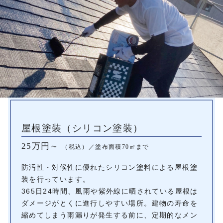
屋根塗装（シリコン塗装）
25万円～
（税込）／塗布面積70㎡まで
防汚性・対候性に優れたシリコン塗料による屋根塗
装を行っています。
365日24時間、風雨や紫外線に晒されている屋根は
ダメージがとくに進行しやすい場所。建物の寿命を
縮めてしまう雨漏りが発生する前に、定期的なメン