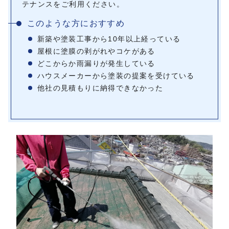
テナンスをご利用ください。
このような方におすすめ
新築や塗装工事から10年以上経っている
屋根に塗膜の剥がれやコケがある
どこからか雨漏りが発生している
ハウスメーカーから塗装の提案を受けている
他社の見積もりに納得できなかった