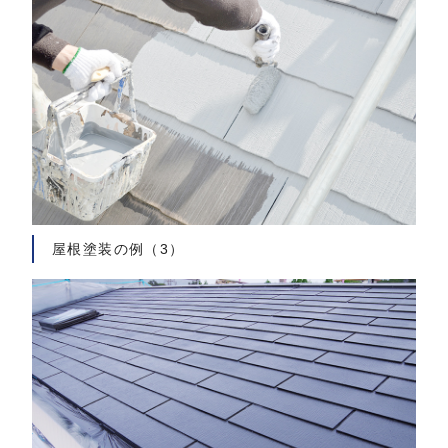
屋根塗装の例（3）