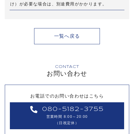
け）が必要な場合は、別途費用がかかります。
一覧へ戻る
CONTACT
お問い合わせ
お電話でのお問い合わせはこちら
080-5182-3755
営業時間 8:00～20:00
（日祝定休）