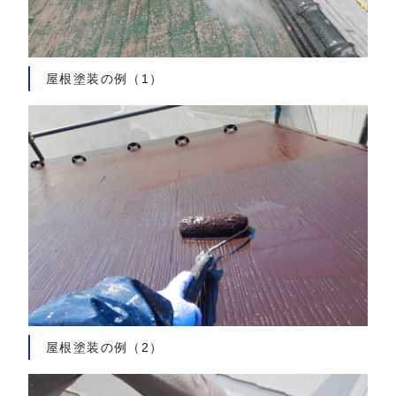
屋根塗装の例（1）
屋根塗装の例（2）